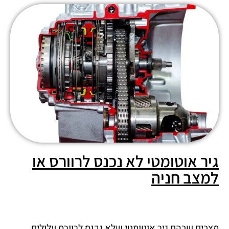
גיר אוטומטי לא נכנס לרוורס או
למצב חניה
מצבים שבהם גיר אוטומטי שלא נכנס לרוורס עלולים