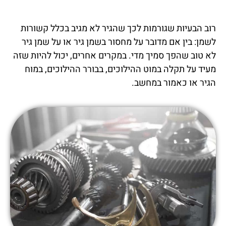
רוב הבעיות שגורמות לכך שהגיר לא מגיב בכלל קשורות
לשמן: בין אם מדובר על מחסור בשמן גיר או על שמן גיר
לא טוב שהפך סמיך מדי. במקרים אחרים, יכול להיות שזה
מעיד על תקלה במוט ההילוכים, בבורר ההילוכים, במוח
הגיר או כאמור במחשב.