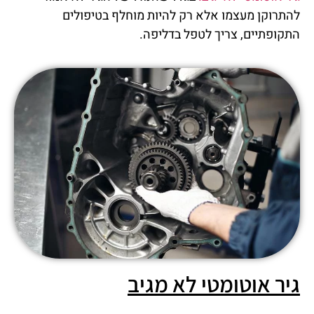
להתרוקן מעצמו אלא רק להיות מוחלף בטיפולים
התקופתיים, צריך לטפל בדליפה.
גיר אוטומטי לא מגיב