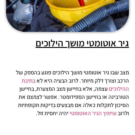
גיר אוטומטי מושך הילוכים
מצב שבו גיר אוטומטי מושך הילוכים פוגע בהספק של
הרכב וצורך דלק מיותר. לרוב הבעיה היא לא
בתיבת
ההילוכים
עצמה, אלא בחיישן מצב המצערת, בחיישן
הטורבינה או בחיישן הספידומטר. אפשר לצמצם את
הסיכון לתקלות כאלה אם מבצעים בדיקות תקופתיות
ולרוב
שיפוץ הגיר האוטומטי
יהיה יחסית זול.