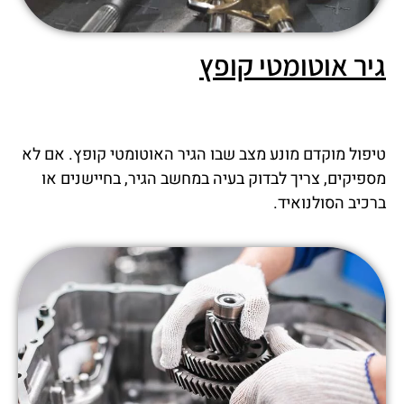
גיר אוטומטי קופץ
טיפול מוקדם מונע מצב שבו הגיר האוטומטי קופץ. אם לא
מספיקים, צריך לבדוק בעיה במחשב הגיר, בחיישנים או
ברכיב הסולנואיד.