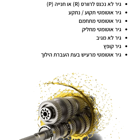
גיר לא נכנס לרוורס (R) או חנייה (P)
גיר אוטומטי תקוע / נתקע
גיר אוטומטי מתחמם
גיר אוטומטי מחליק
גיר לא מגיב
גיר קופץ
גיר אוטומטי מרעיש בעת העברת הילוך