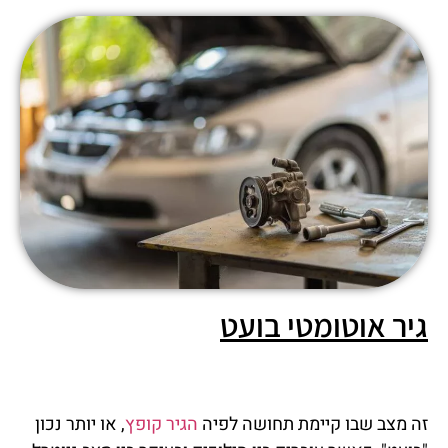
גיר אוטומטי בועט
זה מצב שבו קיימת תחושה לפיה
הגיר קופץ
, או יותר נכון