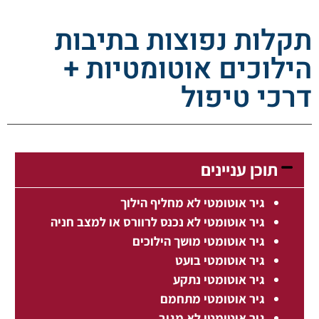
תקלות נפוצות בתיבות
הילוכים אוטומטיות +
דרכי טיפול
תוכן עניינים
גיר אוטומטי לא מחליף הילוך
גיר אוטומטי לא נכנס לרוורס או למצב חניה
גיר אוטומטי מושך הילוכים
גיר אוטומטי בועט
גיר אוטומטי נתקע
גיר אוטומטי מתחמם
גיר אוטומטי לא מגיב