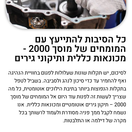
כל הסיבות להתייעץ עם
המומחים של מוסך 2000 -
מכונאות כללית ותיקוני גירים
לסיכום, יש תקלות שונות שעלולות לפגום בחוויית הנהיגה
ואף להחמיר עד כדי סיכון לנהג ולסביבה. בשביל לטפל
בתקלות הנפוצות ביותר בתיבת הילוכים אוטומטית, כל מה
שצריך לעשות זה לפנות עוד היום אל המומחים של מוסך
2000 – תיקון גירים אוטומטיים ומכונאות כללית. אנו
נשמח לקבל ממך פניה מסודרת ולעמוד לרשותך בכל
מקרה של דילמה או התלבטות.