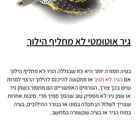
גיר אוטומטי לא מחליף הילוך
בעיה חמורה יותר היא כזו שבגללה הגיר לא מחליף הילוך.
אם
הגיר לא מגיב
או מתקשה להיכנס להילוך הרצוי למרות
שיש בכך צורך, הגורמים האפשריים הם מחסור בשמן גיר
או שמן גיר לא מספיק טוב שהפך סמיך מדי. סיבות אחרות
שצריך לשלול הן תקלה במוט או בבורר ההילוכים, בעיה
במוח הגיר או בעיה שקשורה במחשב.