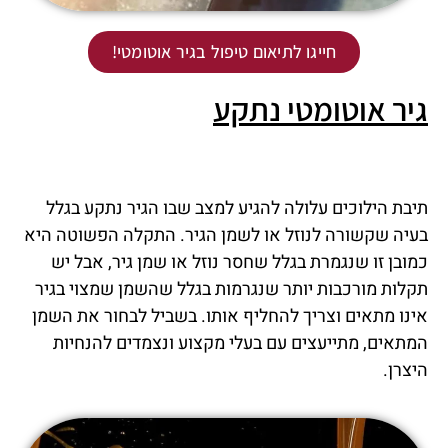
חייגו לתיאום טיפול בגיר אוטומטי!
גיר אוטומטי נתקע
תיבת הילוכים עלולה להגיע למצב שבו הגיר נתקע בגלל
בעיה שקשורה לנוזל או לשמן הגיר. התקלה הפשוטה היא
כמובן זו שנגמרת בגלל שחסר נוזל או שמן גיר, אבל יש
תקלות מורכבות יותר שנגרמות בגלל שהשמן שמצוי בגיר
אינו מתאים וצריך להחליף אותו. בשביל לבחור את השמן
המתאים, מתייעצים עם בעלי מקצוע ונצמדים להנחיות
היצרן.