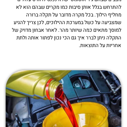
להתרחש בגלל אותן סיבות כמו מקרים שבהם הוא לא
מחליף הילוך. בכל מקרה מדובר על תקלה ברורה
שמצביעה על כשל במערכת ההילוכים, לכן צריך להגיע
למוסך מתאים כמה שיותר מהר. לאחר אבחון מדויק של
התקלה ניתן לברר איך גם הכי נכון לפתור אותה ולתת
אחריות על התוצאות.