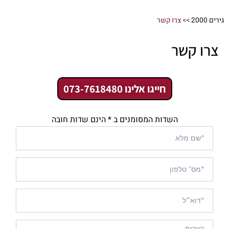
גירים 2000
>>
צרו קשר
צרו קשר
חייגו אלינו 073-7618480
השדות המסומנים ב * הינם שדות חובה