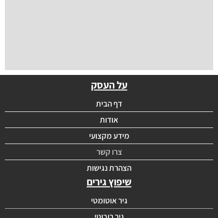
על העסק
דף הבית
אודות
מידע מקצועי
צרו קשר
הצהרת נגישות
שיפוץ גירים
גיר אוטומטי
גיר רובוטי