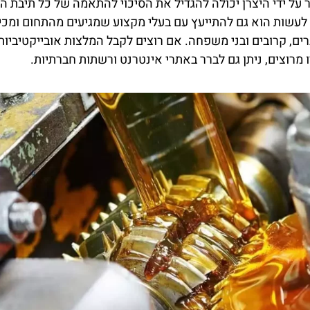
 על ידי היצרן יכולה להגדיל את הסיכוי להתאמה של כל תיבת הי
עשות הוא גם להתייעץ עם בעלי מקצוע שמגיעים מהתחום ומכיר
ברים, קרובים ובני משפחה. אם רוצים לקבל המלצות אובייקטיביו
ו מרוצים, ניתן גם לברר באתרי אינטרנט ורשתות חברתיות.