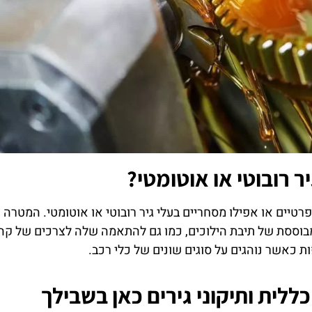
 רובוטי או אוטומטי?
רטיים או אפילו מסחריים בעלי גיר רובוטי או אוטומטי. המטרה 
מבוססת של תיבת הילוכים, כמו גם להתאמה שלה לצרכים של קה
ת כאשר נוהגים על סוגים שונים של כלי רכב.