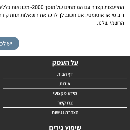
התייעצות קצרה עם המומ
רובוטי או אוטומטי. אם חשוב לך לרכז את השאלות תחת קו
הרשמי שלנו.
יש לכ
על העסק
דף הבית
אודות
מידע מקצועי
צרו קשר
הצהרת נגישות
שיפוץ גירים