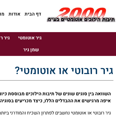
דף הבית
אודות
מו
גיר אוטומטי
גיר ר
שמן גיר
גיר רובוטי או אוטומטי?
השוואה בין סוגים שונים של תיבות הילוכים מבוססת כיום 
איפה מרגישים את ההבדלים הללו, כיצד מכריעים בסוגיה 
גיר רובוטי או אוטומטי נחשבים לפתרון השכיח והמודרני ביותר