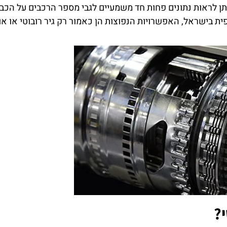
יתן לראות נתונים פחות חד משמעיים לגבי מספר הרכבים על הכב
פית בישראל, האפשרויות הנפוצות הן כאמור רק גיר רובוטי או או
י?