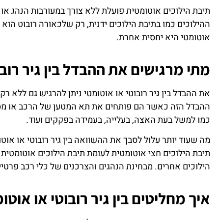
תיבת הילוכים אוטומטית פועלת ללא צורך במעורבות הנהג או
ההילוכים כמו בתיבת הילוכים ידנית, רק שלכאורה רובוט הוא
אוטומטי היא יחסית אחרת.
מתי מרגישים את ההבדל בין גיר רובו
את ההבדל בין גיר רובוטי או אוטומטי ניתן להרגיש גם ללא ר
ההבדל הזה כאשר הם פותחים את תא המטען של הרכב או מסתכ
כמו למשל בעת האצה, בעלייה, בעמידה בפקקים ועוד.
מה שעוד יותר עלול לסבך את ההשוואה בין גיר רובוטי או אוט
תיבת הילוכים חצי אוטומטית לעומת תיבת הילוכים אוטומטית מל
הילוכים אחרים. מבחינת הנהגים והצרכנים של כלי רכב פרטי
איך מחליטים בין גיר רובוטי או אוטו