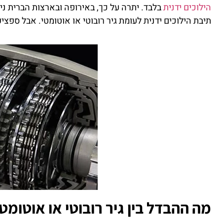
הילוכים ידנית
בלבד. יתרה על כך, באירופה ובארצות הברית נ
תיבת הילוכים ידנית לעומת גיר רובוטי או אוטומטי. אבל ספצי
מה ההבדל בין גיר רובוטי או אוטומט