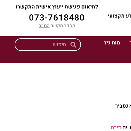
לתיאום פגישת ייעוץ אישית התקשרו
073-7618480
ע מקצועי
מספר מקשר 
הסבר
מוח גיר
 נסביר
 עם
תיבת