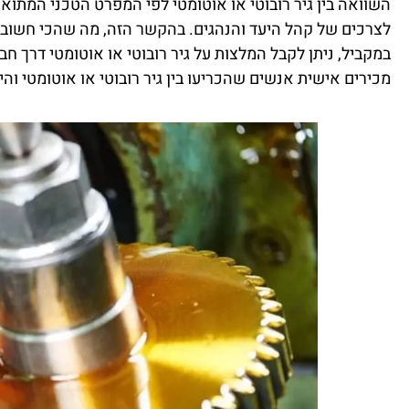
השוואה בין גיר רובוטי או אוטומטי לפי המפרט הטכני המתואר
לצרכים של קהל היעד והנהגים. בהקשר הזה, מה שהכי חשוב ל
במקביל, ניתן לקבל המלצות על גיר רובוטי או אוטומטי דרך ח
מכירים אישית אנשים שהכריעו בין גיר רובוטי או אוטומטי והי