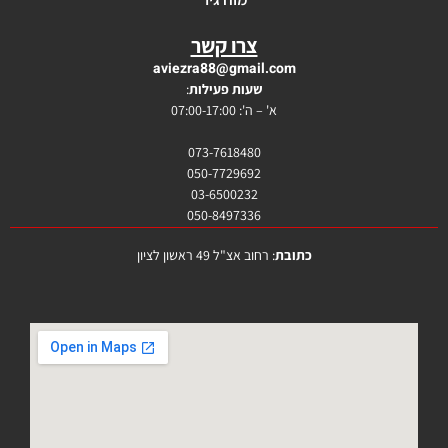
צרו קשר
aviezra88@gmail.com
שעות פעילות
:
א' – ה': 07:00-17:00
073-7618480
050-7729692
03-6500232
050-8497336
כתובת
: רחוב אצ"ל 49 ראשון לציון