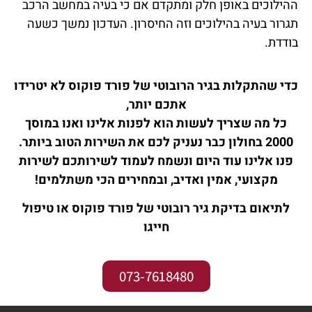
ההילוכים באופן חלק ומתקדם אם כי בעיה במחשב הרכב
תגרור בעיה בהילוכים וזה החיסרון. העדכון נמשך כשעה
בודדת.
כדי שהתקלות בגיר הרובוטי של פורד פוקוס לא יטרידו
אתכם יותר,
כל מה שצריך לעשות הוא לפנות אלינו ואנו במוסך
2000 בחולון כבר נעניק לכם את השירות הטוב ביותר.
פנו אלינו עוד היום ונשמח לעמוד לשירותכם לשירות
מקצועי, אמין ואדיב, ובמחירים הכי משתלמים!
לתיאום בדיקת גיר רובוטי של פורד פוקוס או טיפול
חייגו
073-7618480