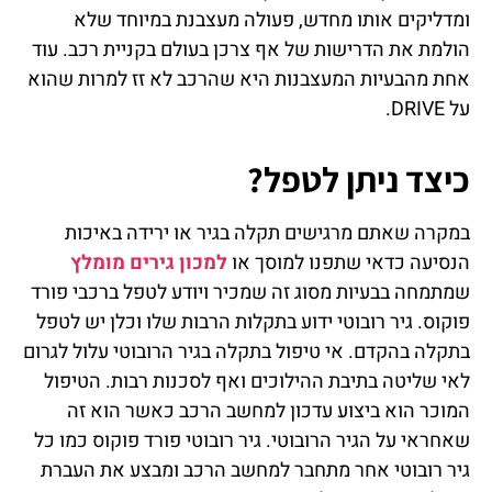
ומדליקים אותו מחדש, פעולה מעצבנת במיוחד שלא
הולמת את הדרישות של אף צרכן בעולם בקניית רכב. עוד
אחת מהבעיות המעצבנות היא שהרכב לא זז למרות שהוא
על DRIVE.
כיצד ניתן לטפל?
במקרה שאתם מרגישים תקלה בגיר או ירידה באיכות
הנסיעה כדאי שתפנו למוסך או
למכון גירים מומלץ
שמתמחה בבעיות מסוג זה שמכיר ויודע לטפל ברכבי פורד
פוקוס. גיר רובוטי ידוע בתקלות הרבות שלו וכלן יש לטפל
בתקלה בהקדם. אי טיפול בתקלה בגיר הרובוטי עלול לגרום
לאי שליטה בתיבת ההילוכים ואף לסכנות רבות. הטיפול
המוכר הוא ביצוע עדכון למחשב הרכב כאשר הוא זה
שאחראי על הגיר הרובוטי. גיר רובוטי פורד פוקוס כמו כל
גיר רובוטי אחר מתחבר למחשב הרכב ומבצע את העברת