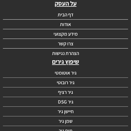
על העסק
דף הבית
אודות
מידע מקצועי
צרו קשר
הצהרת נגישות
שיפוץ גירים
גיר אוטומטי
גיר רובוטי
גיר רציף
גיר DSG
חיישן גיר
שמן גיר
מוח גיר