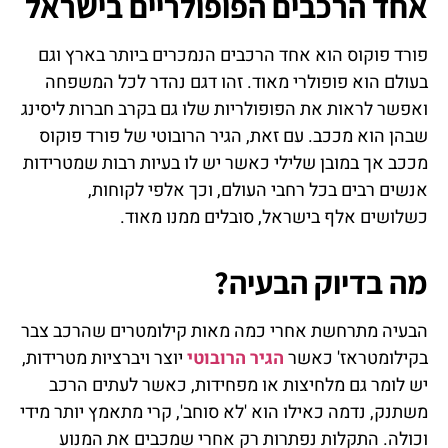
אחד הרכבים הפופולריים בישראל
פורד פוקוס הוא אחד הרכבים הנמכרים ביותר בארץ וגם
בעולם הוא פופולרי מאוד. זהו דגם נהדר לכל המשפחה
ואפשר לראות את הפופולריות שלו גם בקרב חברות ליסינג
שבהן הוא מככב. עם זאת, הגיר הרובוטי של פורד פוקוס
מככב אך במובן שלילי כאשר יש לו בעיות רבות שמטרידות
אנשים רבים בכל רחבי העולם, וכך אלפי לקוחות,
כשלושים אלף בישראל, סובלים ממנו מאוד.
מה בדיוק הבעיה?
הבעיה מתרחשת אחרי כמה מאות קילומטרים שהרכב צבר
בקילומטראז' כאשר
הגיר הרובוטי
יוצר ויברציות מטרידות,
יש לומר גם מלחיצות או מפחידות, כאשר לעתים הרכב
משתנק, נדמה כאילו הוא 'לא סוחב', קרי מתאמץ יותר מידי
וכולה. התקלות נפתרות רק אחרי שמכבים את המנוע