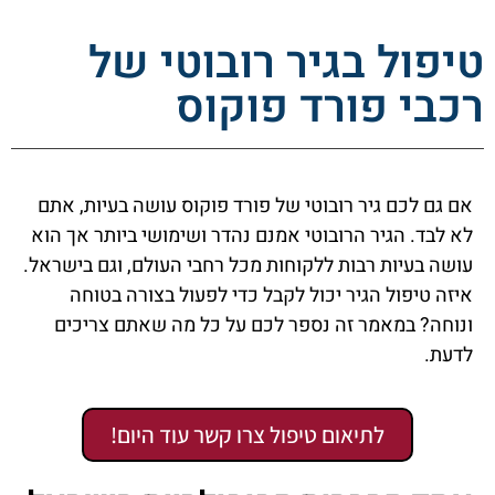
טיפול בגיר רובוטי של
רכבי פורד פוקוס
אם גם לכם גיר רובוטי של פורד פוקוס עושה בעיות, אתם
לא לבד. הגיר הרובוטי אמנם נהדר ושימושי ביותר אך הוא
עושה בעיות רבות ללקוחות מכל רחבי העולם, וגם בישראל.
איזה טיפול הגיר יכול לקבל כדי לפעול בצורה בטוחה
ונוחה? במאמר זה נספר לכם על כל מה שאתם צריכים
לדעת.
לתיאום טיפול צרו קשר עוד היום!