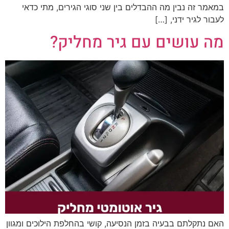
במאמר זה נבין מה ההבדלים בין שני סוגי הגירים, מתי כדאי
לעבור לגיר ידני, […]
מה עושים עם גיר מחליק?
האם נתקלתם בבעיה בזמן הנסיעה, קושי בהחלפת הילוכים ומגוון