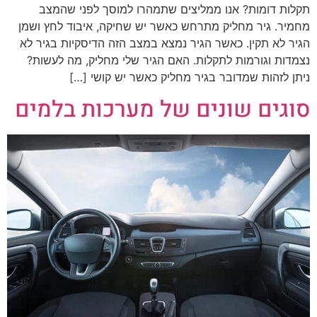
תקלות דומות? אנו ממליצים שתמהרו למוסך לפני שהמצב
מחמיר. גיר מחליק מתרחש כאשר יש שחיקה, איבוד לחץ ושמן
הגיר לא תקין. כאשר הגיר נמצא במצב הזה הדיסקיות בגיר לא
נצמדות וגורמות לתקלות. האם הגיר שלי מחליק, מה לעשות?
ניתן לזהות שמדובר בגיר מחליק כאשר יש קושי […]
סוגים שונים של מערכות בלמים