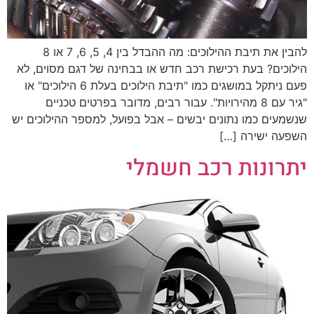
להבין את תיבת ההילוכים: מה ההבדל בין 4, 5, 6, 7 או 8
הילוכים? בעת רכישת רכב חדש או בבחינה של דגם מסוים, לא
פעם ניתקל במושגים כמו "תיבת הילוכים בעלת 6 הילוכים" או
"גיר עם 8 מהירויות". עבור רבים, מדובר בפרטים טכניים
שנשמעים כמו נתונים יבשים – אבל בפועל, למספר ההילוכים יש
השפעה ישירה […]
יתרונות רכב חשמלי