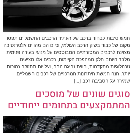
חמש סיבות לבחור ברכב של העתיד הרכבים החשמליים תפסו
מקום של כבוד בשוק הרכב העולמי, וכיום הם מהווים אלטרנטיבה
מצוינת לרכבים המסורתיים המבוססים על מנועי בעירה פנימית.
מלבד היותם חלק ממהפכת הקיימות, רכבים אלו מציעים
טכנולוגיות מתקדמות, חווית נהיגה נוחה, ועלויות תחזוקה נמוכות
יותר. הנה חמשת היתרונות המרכזיים של רכבים חשמליים:
שמירה על הסביבה רכב […]
סוגים שונים של מוסכים
המתמקצעים בתחומים ייחודיים