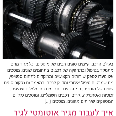
בעולם הרכב, קיימים סוגים רבים של מוסכים, וכל אחד מהם
מתמקד בטיפול ובתחזוקה של רכבים בתחומים שונים. מוסכים
אלו נועדו לספק שירותים מקצועיים וממוקדים לתחום ספציפי,
מה שמבטיח טיפול איכותי ומדויק לרכב. במאמר זה נסקור סוגים
שונים של מוסכים, המתרכזים בתחומים כגון גלגלים וצמיגים,
זכוכיות ואסתטיקה, גירים, רכבים חשמליים, ומוסכים כלליים
המספקים שירותים מגוונים. מוסכים […]
איך לעבור מגיר אוטומטי לגיר