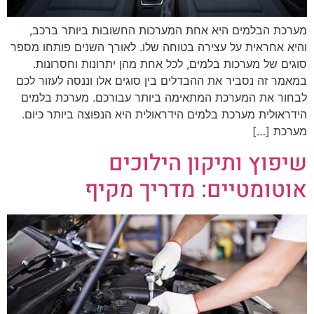
מערכת הבלמים היא אחת המערכות החשובות ביותר ברכב,
והיא אחראית על עצירה בטוחה שלו. לאורך השנים פותחו מספר
סוגים של מערכות בלמים, לכל אחת מהן יתרונות וחסרונות.
במאמר זה נסביר את ההבדלים בין סוגים אלו וננסה לעזור לכם
לבחור את המערכת המתאימה ביותר עבורכם. מערכת בלמים
הידראולית מערכת בלמים הידראולית היא הנפוצה ביותר כיום.
מערכת […]
שיפוץ ותיקון הילוכים
אוטומטיים: מדריך מקיף