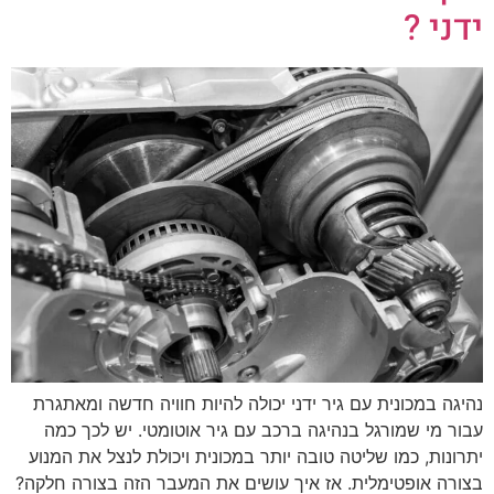
ידני ?
נהיגה במכונית עם גיר ידני יכולה להיות חוויה חדשה ומאתגרת
עבור מי שמורגל בנהיגה ברכב עם גיר אוטומטי. יש לכך כמה
יתרונות, כמו שליטה טובה יותר במכונית ויכולת לנצל את המנוע
בצורה אופטימלית. אז איך עושים את המעבר הזה בצורה חלקה?