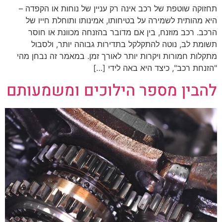
תחזוקה שוטפת של רכב אינה רק עניין של נוחות או הקפדה –
היא מהותית לשמירה על בטיחותו, אמינותו ותוחלת חייו של
הרכב. רכב מוזנח, בין אם מדובר בהזנחה מכוונת או חוסר
תשומת לב, נוטה להתקלקל בתדירות גבוהה יותר, ולסבול
מתקלות חמורות ויקרות יותר לאורך זמן. במאמר זה נבחן מהי
"הזנחת רכב", כיצד היא באה לידי […]
להבין מספר הילוכים ומשמעותם