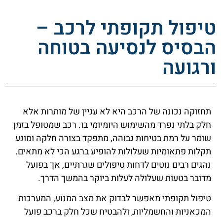
טיפול תקופתי לרכב –
הבסיס לנסיעה בטוחה
ורגועה
תחזוקה נכונה של הרכב היא לא עניין של מותרות אלא
חלק בלתי נפרד מהשימוש היומיומי בו. רכב שמטופל בזמן
שומר על רמת בטיחות גבוהה, מתפקד בצורה חלקה ומונע
תקלות פתאומיות שעלולות להופיע ברגע הכי לא מתאים.
נהגים רבים נוטים לדחות טיפולים שגרתיים, אך בפועל
מדובר בטעות שעלולה לעלות ביוקר בהמשך הדרך.
טיפול תקופתי מאפשר לבדוק את מצב המנוע, המערכות
המכאניות והחשמליות, ולהבטיח שכל חלק ברכב פועל