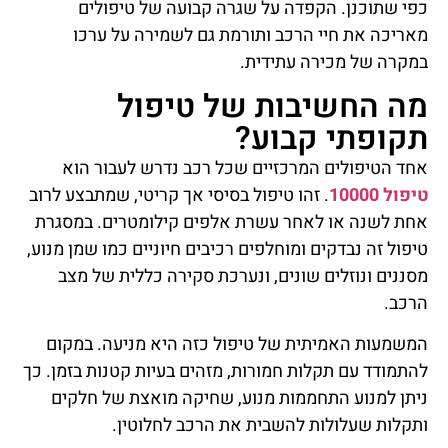
כפי שתוכנן. הקפדה על שגרה קבועה של טיפולים
מאריכה את חיי הרכב ותורמת גם לשמירה על ערכו
במקרה של מכירה עתידית.
מה החשיבות של טיפול
תקופתי קבוע?
אחד הטיפולים המרכזיים שכל רכב נדרש לעבור הוא
טיפול 10000
. זהו טיפול בסיסי אך קריטי, שמתבצע לרוב
אחת לשנה או לאחר עשרת אלפים קילומטרים. במסגרת
טיפול זה נבדקים ומוחלפים רכיבים חיוניים כמו שמן מנוע,
מסננים ונוזלים שונים, ונערכת סקירה כללית של מצב
הרכב.
המשמעות האמיתית של טיפול כזה היא מניעה. במקום
להתמודד עם תקלות חמורות, מזהים בעיות קטנות בזמן. כך
ניתן למנוע התחממות מנוע, שחיקה מואצת של חלקים
ותקלות שעלולות להשבית את הרכב לחלוטין.