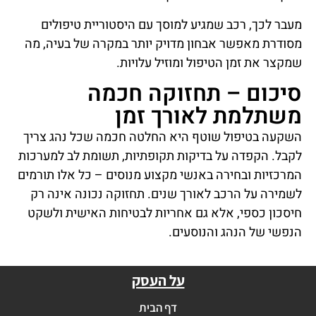
מעבר לכך, רכב שמגיע למוסך עם היסטוריית טיפולים
מסודרת מאפשר אבחון מדויק יותר במקרה של בעיה, מה
שמקצר את זמן הטיפול ומוזיל עלויות.
סיכום – תחזוקה חכמה
משתלמת לאורך זמן
השקעה בטיפול שוטף היא החלטה חכמה שכל נהג צריך
לקבל. הקפדה על בדיקות תקופתיות, תשומת לב למערכות
המרכזיות ובחירה באנשי מקצוע מנוסים – כל אלו תורמים
לשמירה על הרכב לאורך שנים. תחזוקה נכונה אינה רק
חיסכון כספי, אלא גם אחריות לבטיחות האישית ולשקט
הנפשי של הנהג והנוסעים.
על העסק
דף הבית