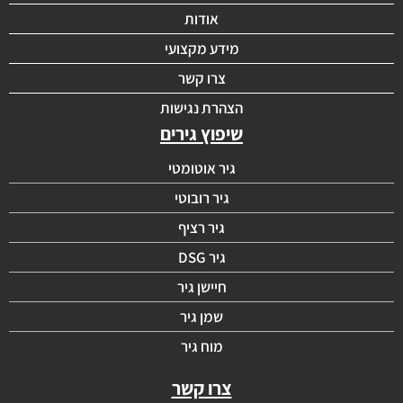
אודות
מידע מקצועי
צרו קשר
הצהרת נגישות
שיפוץ גירים
גיר אוטומטי
גיר רובוטי
גיר רציף
גיר DSG
חיישן גיר
שמן גיר
מוח גיר
צרו קשר