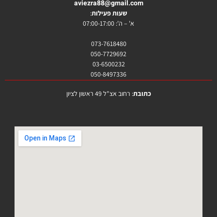
aviezra88@gmail.com
שעות פעילות
:
א' – ה': 07:00-17:00
073-7618480
050-7729692
03-6500232
050-8497336
כתובת
: רחוב אצ"ל 49 ראשון לציון