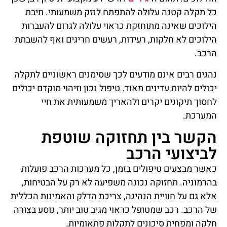
כל תקלה קטנה עלולה להתפתח לנזק משמעותי. תיבת
הילוכים שאינה מתוחזקת כראוי עלולה לגרום להעברות
הילוכים לא חלקות, רעידות, רעשים חריגים ואף להשבתת
הרכב.
נהגים רבים אינם מודעים לכך שסימנים ראשוניים לתקלה
יכולים להיות עדינים מאוד. טיפול נכון וזיהוי מוקדם יכולים
לחסוך תיקונים יקרים ולהאריך משמעותית את חיי
המערכת.
הקשר בין תחזוקה שוטפת
לביצועי הרכב
כאשר מבצעים טיפולים בזמן, כל מערכות הרכב פועלות
בהרמוניה. תחזוקה נכונה משפיעה לא רק על הבטיחות,
אלא גם על חוויית הנהיגה, צריכת הדלק והאמינות הכללית
של הרכב. רכב שמטופל כראוי מגיב טוב יותר, נוסע בצורה
חלקה ומפחית סיכונים לתקלות פתאומיות.